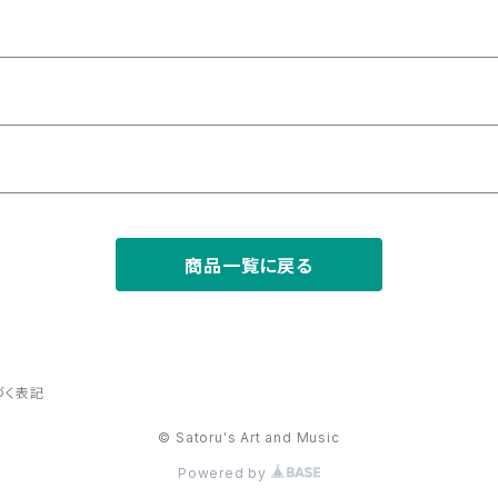
商品一覧に戻る
づく表記
© Satoru's Art and Music
Powered by