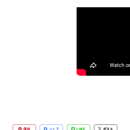
保存
シェア
LINE
ポスト