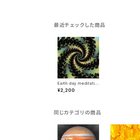
最近チェックした商品
Earth day meditatio
n music and video
¥2,200
同じカテゴリの商品