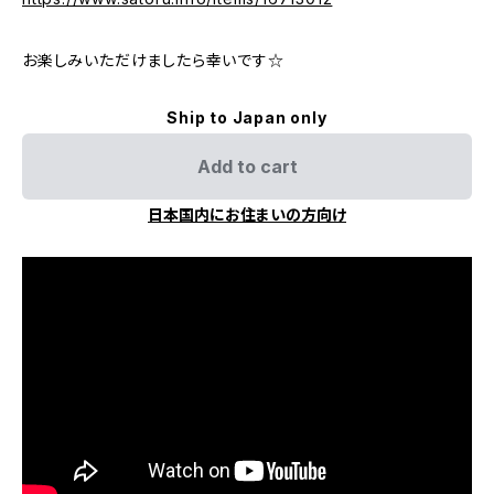
お楽しみいただけましたら幸いです☆
Ship to Japan only
Add to cart
日本国内にお住まいの方向け